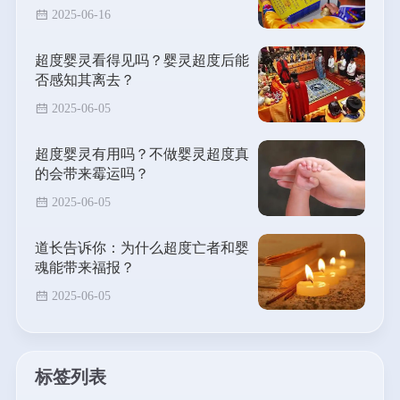
2025-06-16
超度婴灵看得见吗？婴灵超度后能
否感知其离去？
2025-06-05
超度婴灵有用吗？不做婴灵超度真
的会带来霉运吗？
2025-06-05
道长告诉你：为什么超度亡者和婴
魂能带来福报？
2025-06-05
标签列表