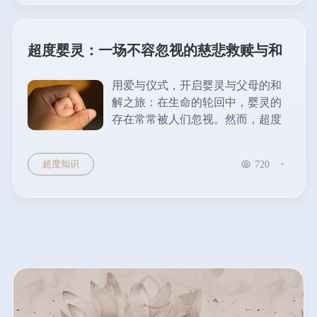
超度婴灵：一场不容忽视的慈悲救赎与和
解
用爱与仪式，开启婴灵与父母的和
解之旅：在生命的轮回中，婴灵的
存在常常被人们忽视。然而，超度
婴灵，其实是一场不容忽视的慈悲
救赎与和解。它关乎着生命的尊
超度知识
720
重、灵魂的慰藉以及家庭的和谐。...