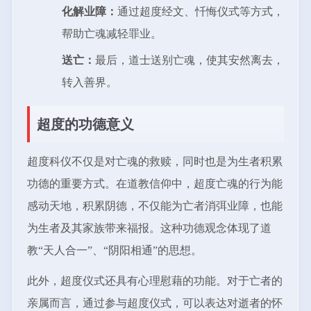
化解业障：
通过超度经文、忏悔仪式等方式，
帮助亡魂减轻罪业。
送亡：
最后，道士送别亡魂，使其安然离去，
转入善界。
超度的功德意义
超度科仪不仅是对亡魂的救赎，同时也是为生者积累
功德的重要方式。在道教信仰中，超度亡魂的行为能
感动天地，积累阴德，不仅能为亡者消弭业障，也能
为生者及其家族带来福报。这种功德观念体现了道
教“天人合一”、“阴阳相通”的思想。
此外，超度仪式还具有心理慰藉的功能。对于亡者的
亲属而言，通过参与超度仪式，可以表达对逝者的怀