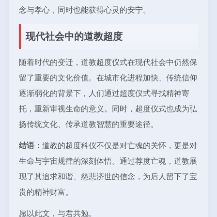
念与孝心，同时也能获得心灵的安宁。
现代社会中的道教超度
随着时代的变迁，道教超度仪式在现代社会中仍然保
留了重要的文化价值。在城市化进程加快、传统信仰
逐渐弱化的背景下，人们通过超度仪式寻找精神寄
托，重新审视生命的意义。同时，超度仪式也成为弘
扬传统文化、传承道教智慧的重要途径。
结语：
道教的超度科仪不仅是对亡魂的关怀，更是对
生命与宇宙规律的深刻体悟。通过荐度亡魂，道教展
现了其追求和谐、慈悲济世的信念，为后人留下了宝
贵的精神财富。
愿以此文，与君共勉。