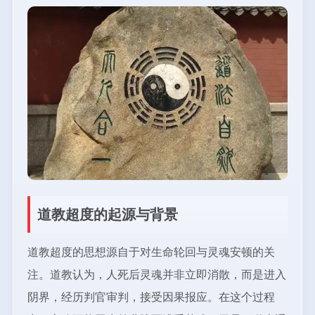
道教超度的起源与背景
道教超度的思想源自于对生命轮回与灵魂安顿的关
注。道教认为，人死后灵魂并非立即消散，而是进入
阴界，经历判官审判，接受因果报应。在这个过程