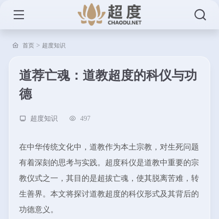
>
首页
超度知识
道荐亡魂：道教超度的科仪与功
德
超度知识
497
在中华传统文化中，道教作为本土宗教，对生死问题
有着深刻的思考与实践。超度科仪是道教中重要的宗
教仪式之一，其目的是超拔亡魂，使其脱离苦难，转
生善界。本文将探讨道教超度的科仪形式及其背后的
功德意义。