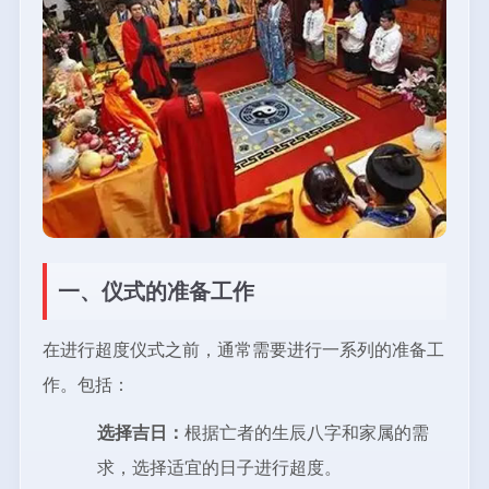
一、仪式的准备工作
在进行超度仪式之前，通常需要进行一系列的准备工
作。包括：
选择吉日：
根据亡者的生辰八字和家属的需
求，选择适宜的日子进行超度。