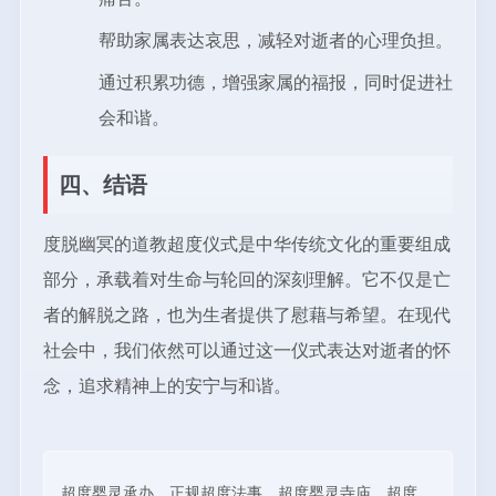
帮助家属表达哀思，减轻对逝者的心理负担。
通过积累功德，增强家属的福报，同时促进社
会和谐。
四、结语
度脱幽冥的道教超度仪式是中华传统文化的重要组成
部分，承载着对生命与轮回的深刻理解。它不仅是亡
者的解脱之路，也为生者提供了慰藉与希望。在现代
社会中，我们依然可以通过这一仪式表达对逝者的怀
念，追求精神上的安宁与和谐。
超度婴灵承办，正规超度法事、超度婴灵寺庙、超度、