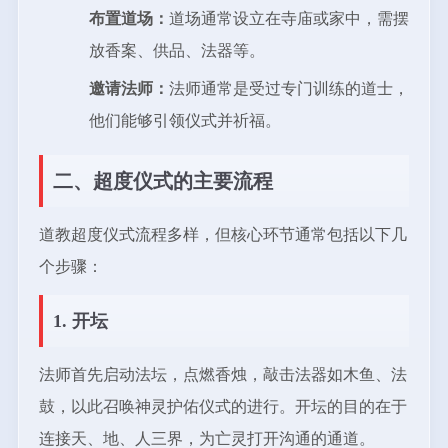
布置道场：
道场通常设立在寺庙或家中，需摆
放香案、供品、法器等。
邀请法师：
法师通常是受过专门训练的道士，
他们能够引领仪式并祈福。
二、超度仪式的主要流程
道教超度仪式流程多样，但核心环节通常包括以下几
个步骤：
1. 开坛
法师首先启动法坛，点燃香烛，敲击法器如木鱼、法
鼓，以此召唤神灵护佑仪式的进行。开坛的目的在于
连接天、地、人三界，为亡灵打开沟通的通道。