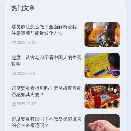
热门文章
婴灵超渡怎么做？全面解析流程、
注意事项与能量转化方法
2025-06-05
超度：从古老习俗看中国人的生死
哲学
2025-06-16
超度婴灵看得见吗？婴灵超度后能
否感知其离去？
2025-06-05
超度婴灵有用吗？不做婴灵超度真
的会带来霉运吗？