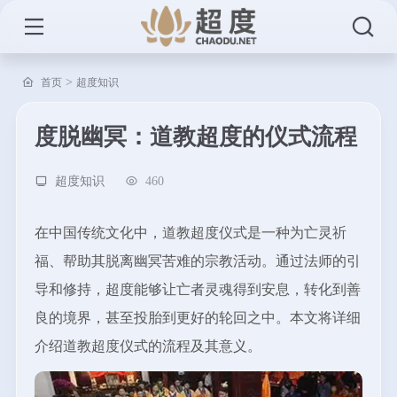
>
首页
超度知识
度脱幽冥：道教超度的仪式流程
超度知识
460
在中国传统文化中，道教超度仪式是一种为亡灵祈
福、帮助其脱离幽冥苦难的宗教活动。通过法师的引
导和修持，超度能够让亡者灵魂得到安息，转化到善
良的境界，甚至投胎到更好的轮回之中。本文将详细
介绍道教超度仪式的流程及其意义。