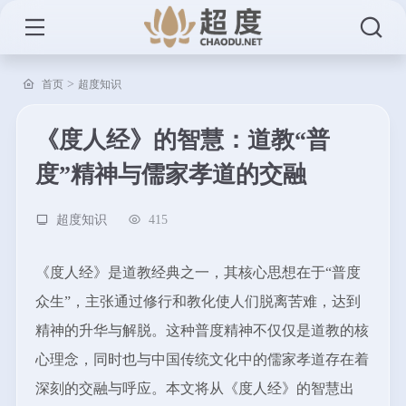
>
首页
超度知识
《度人经》的智慧：道教“普
度”精神与儒家孝道的交融
超度知识
415
《度人经》是道教经典之一，其核心思想在于“普度
众生”，主张通过修行和教化使人们脱离苦难，达到
精神的升华与解脱。这种普度精神不仅仅是道教的核
心理念，同时也与中国传统文化中的儒家孝道存在着
深刻的交融与呼应。本文将从《度人经》的智慧出