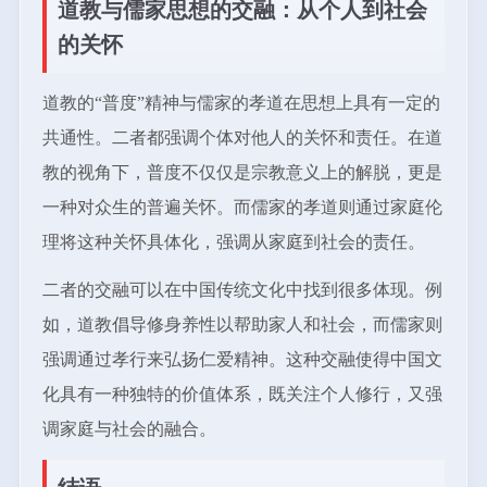
道教与儒家思想的交融：从个人到社会
的关怀
道教的“普度”精神与儒家的孝道在思想上具有一定的
共通性。二者都强调个体对他人的关怀和责任。在道
教的视角下，普度不仅仅是宗教意义上的解脱，更是
一种对众生的普遍关怀。而儒家的孝道则通过家庭伦
理将这种关怀具体化，强调从家庭到社会的责任。
二者的交融可以在中国传统文化中找到很多体现。例
如，道教倡导修身养性以帮助家人和社会，而儒家则
强调通过孝行来弘扬仁爱精神。这种交融使得中国文
化具有一种独特的价值体系，既关注个人修行，又强
调家庭与社会的融合。