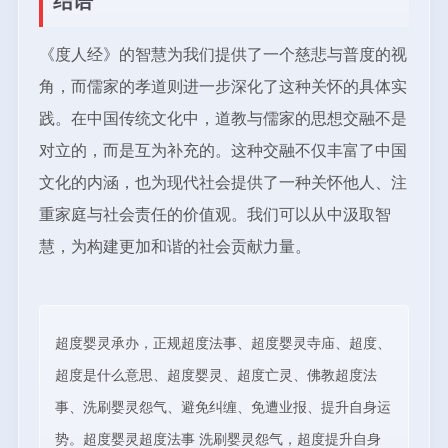
结语
《度人经》的智慧为我们提供了一个慈悲与普度的视
角，而儒家的孝道则进一步深化了这种关怀的具体实
践。在中国传统文化中，道教与儒家的思想交融不是
对立的，而是互为补充的。这种交融不仅丰富了中国
文化的内涵，也为现代社会提供了一种关怀他人、注
重家庭与社会责任的价值观。我们可以从中汲取智
慧，为构建更加和谐的社会贡献力量。
超度婴灵承办，正规超度法事、超度婴灵寺庙、超度、
超度是什么意思、超度婴灵、超度亡灵、佛教超度法
事、洗刷婴灵怨气、避免纠缠、免遭业报、提升自身运
势。超度婴灵超度法事 洗刷婴灵怨气，超度提升自身