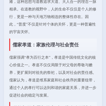
难，这种思想与道教追求大道、天人合一的理念一脉
相承。在道教的视野中，人的生命不仅仅是个人的修
行，更是一种与天地万物相连的整体性存在。因
此，“普度”不仅是针对个体的关怀，更是一种普遍性
的宇宙关怀。
儒家孝道：家族伦理与社会责任
儒家强调“孝为百行之本”，孝道是中国传统文化的核
心价值之一。孝道不仅仅局限于对父母的尊敬与赡
养，更扩展到对祖先的祭祀，以及对社会的责任感。
儒家认为，孝道是维系家庭和社会秩序的重要纽带，
通过个人的孝行可以达到和谐的家庭关系，并进一步
促进社会的稳定与发展。