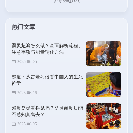
A13122548595
热门文章
婴灵超渡怎么做？全面解析流程、
注意事项与能量转化方法
2025-06-05
超度：从古老习俗看中国人的生死
哲学
2025-06-16
超度婴灵看得见吗？婴灵超度后能
否感知其离去？
2025-06-05