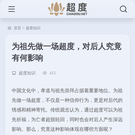
>
首页
超度知识
为祖先做一场超度，对后人究竟
有何影响
超度知识
415
中国文化中，孝道与祖先崇拜占据着重要地位。为祖
先做一场超度，不仅是一种信仰行为，更是对后代的
情感和精神寄托。传统观念认为，通过超度可以为祖
先祈福，为亡者超脱轮回，同时也会对后人产生深远
影响。那么，究竟这种影响体现在哪些方面呢？