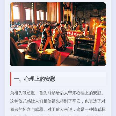
一、心理上的安慰
为祖先做超度，首先能够给后人带来心理上的安慰。
这种仪式感让人们相信祖先得到了平安，也表达了对
逝者的怀念与感恩。对于后人来说，这是一种情感释