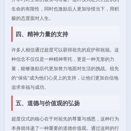
生命的有限性，同时也激励后人更加珍惜当下，用积
极的态度面对人生。
四、精神力量的支持
许多人相信通过超度可以获得祖先的庇护和祝福。这
种信念不仅仅是一种精神寄托，更是一种无形的力
量，能够激励后代更加努力地面对生活的挑战。祖先
的“保佑”成为他们心灵上的支持，让他们更加自信地
追求幸福与成功。
五、道德与价值观的弘扬
超度仪式的核心在于对祖先的尊重与感恩，这种行为
本身就传递了一种重要的道德价值观。通过这样的行