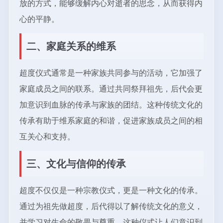
放的方式，能够缓解内心对逝者的思念，从而获得内
心的平静。
二、家庭关系的维系
超度仪式通常是一种家族共同参与的活动，它加强了
家庭成员之间的联系。通过共同祭拜祖先，后代会更
加意识到血脉的传承与家族的团结。这种传统文化的
传承有助于维系家庭的和谐，促进家族成员之间的相
互关心和支持。
三、文化与信仰的传承
超度不仅仅是一种宗教仪式，更是一种文化的传承。
通过为祖先做超度，后代得以了解传统文化的意义，
并学习对生命的敬畏与尊重。这种仪式让人们意识到