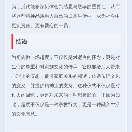
为，后代能够深刻体会到感恩与敬孝的重要性，从而
将这些精神品质融入自己的日常生活中，成为社会中
更负责任、更有爱心的一员。
结语
为祖先做一场超度，不仅仅是对逝者的怀念，更是对
生命的尊重和对家族文化的传承。它能够给后人带来
心理上的安慰，促进家庭关系的和谐，传递传统文化
的意义，并提供精神上的支持。这种仪式不仅仅是对
过去的回忆，更是对未来的一种积极影响。正因为如
此，超度不仅仅是一种宗教行为，更是一种融入生活
的文化智慧。