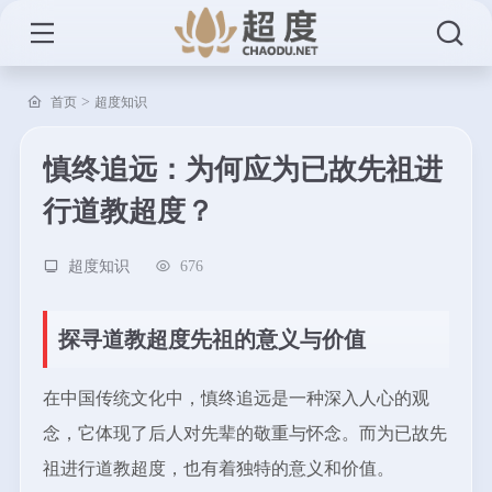
>
首页
超度知识
慎终追远：为何应为已故先祖进
行道教超度？
超度知识
676
探寻道教超度先祖的意义与价值
在中国传统文化中，慎终追远是一种深入人心的观
念，它体现了后人对先辈的敬重与怀念。而为已故先
祖进行道教超度，也有着独特的意义和价值。