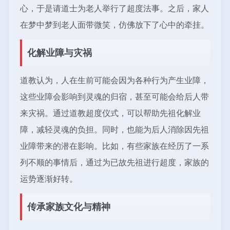
心，于是请道士为老人举行了超度法事。之后，家人
在梦中梦到老人面带微笑，仿佛放下了心中的牵挂。
化解业障与灾祸
道教认为，人在生前可能会因为各种行为产生业障，
这些业障会影响到灵魂的归宿，甚至可能会给后人带
来灾祸。通过道教超度仪式，可以帮助先祖化解业
障，减轻灵魂的负担。同时，也能为后人消除因先祖
业障带来的潜在影响。比如，有些家族在经历了一系
列不顺的事情后，通过为已故先祖进行超度，家族的
运势逐渐好转。
传承家族文化与精神