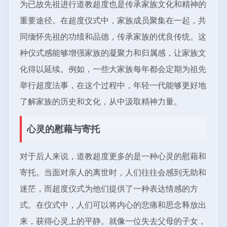
为已故先祖进行道教超度也是传承家族文化和精神的
重要途径。在超度仪式中，家族成员聚集在一起，共
同缅怀先祖的功绩和品德，传承家族的优良传统。这
种仪式感能够增强家族的凝聚力和归属感，让家族文
化得以延续。例如，一些大家族每年都会定期为祖先
举行超度法事，在这个过程中，年轻一代能够更好地
了解家族的历史和文化，从中汲取精神力量。
心灵的慰藉与寄托
对于后人来说，道教超度更多的是一种心灵的慰藉和
寄托。当面对亲人的离世时，人们往往会感到无助和
迷茫，而超度仪式为他们提供了一种表达情感的方
式。在仪式中，人们可以将内心的悲痛和思念释放出
来，获得心灵上的平静。就像一位失去父母的子女，