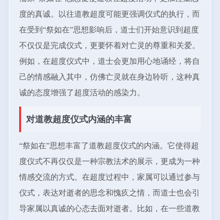
度的真诚。以往道教超度可能更强调仪式的执行，而
在受到“祭如在”思想影响后，道士们开始意识到超度
不仅仅是完成仪式，更要怀着对亡灵的尊重和关爱。
例如，在超度仪式中，道士会更加用心地诵经，将自
己的情感融入其中，仿佛亡灵就在身边聆听，这种真
诚的态度增强了超度活动的感染力。
对道教超度仪式内涵的丰富
“祭如在”思想丰富了道教超度仪式的内涵。它使得超
度仪式不再仅仅是一种宗教法术的展示，更成为一种
情感交流的方式。在超度过程中，家属可以通过参与
仪式，表达对逝者的思念和愧疚之情，而道士也会引
导家属以真诚的心态去面对逝者。比如，在一些道教