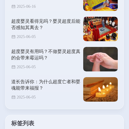
2025-06-16
超度婴灵看得见吗？婴灵超度后能
否感知其离去？
2025-06-05
超度婴灵有用吗？不做婴灵超度真
的会带来霉运吗？
2025-06-05
道长告诉你：为什么超度亡者和婴
魂能带来福报？
2025-06-05
标签列表