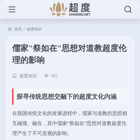
>
首页
超度知识
儒家"祭如在"思想对道教超度伦
理的影响
超度知识
665
探寻传统思想交融下的超度文化内涵
在我国传统文化的发展进程中，儒家与道教的思想相
互碰撞、融合，其中儒家“祭如在”思想对道教超度伦
理产生了不可忽视的影响。